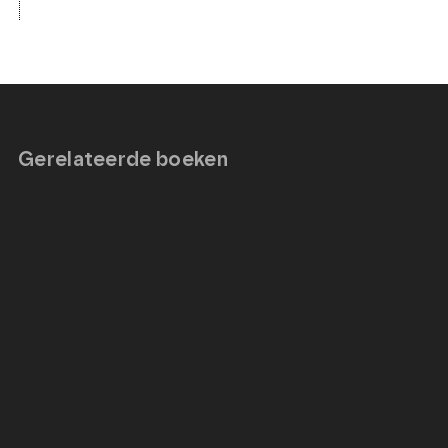
Gerelateerde boeken