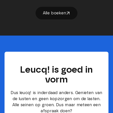
Alle boeken
Leucq! is goed in
vorm
Dus leucq! is inderdaad anders. Genieten van
de lusten en geen kopzorgen om de lasten.
Alle seinen op groen. Dus maar meteen een
afspraak doen?