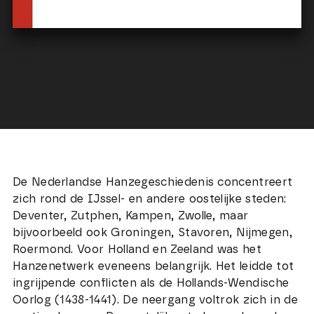
De Nederlandse Hanzegeschiedenis concentreert
zich rond de IJssel- en andere oostelijke steden:
Deventer, Zutphen, Kampen, Zwolle, maar
bijvoorbeeld ook Groningen, Stavoren, Nijmegen,
Roermond. Voor Holland en Zeeland was het
Hanzenetwerk eveneens belangrijk. Het leidde tot
ingrijpende conflicten als de Hollands-Wendische
Oorlog (1438-1441). De neergang voltrok zich in de