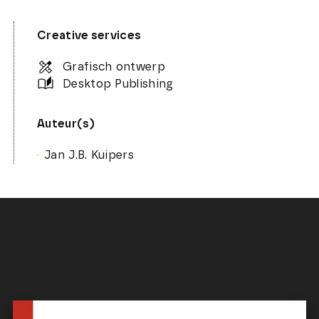
Creative services
Grafisch ontwerp
Desktop Publishing
Auteur(s)
Jan J.B. Kuipers