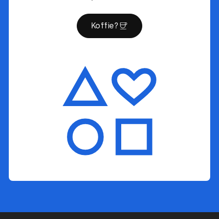
Koffie?