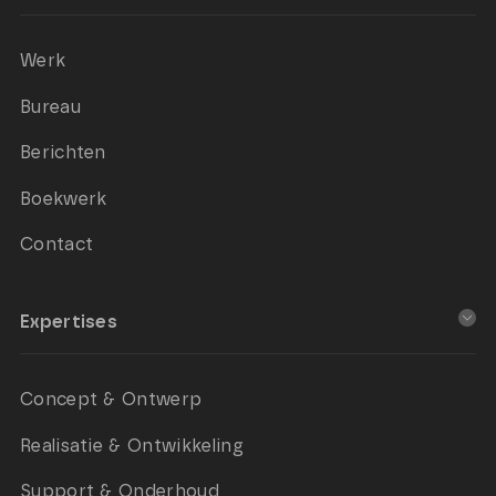
Werk
Bureau
Berichten
Boekwerk
Contact
Expertises
Concept & Ontwerp
Realisatie & Ontwikkeling
Support & Onderhoud