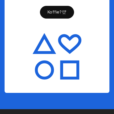
Koffie?