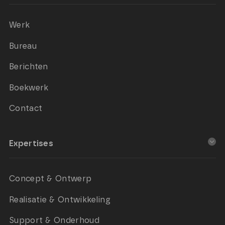
Werk
Bureau
Berichten
Boekwerk
Contact
Expertises
Concept & Ontwerp
Realisatie & Ontwikkeling
Support & Onderhoud