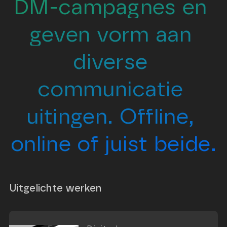
DM-campagnes en 
geven vorm aan 
diverse 
communicatie 
uitingen. Offline, 
online of juist beide.
Uitgelichte werken